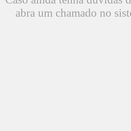
abra um chamado no sist