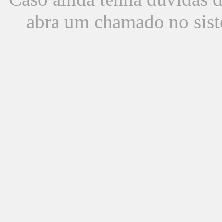
abra um chamado no sist