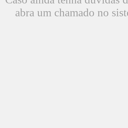
abra um chamado no sist