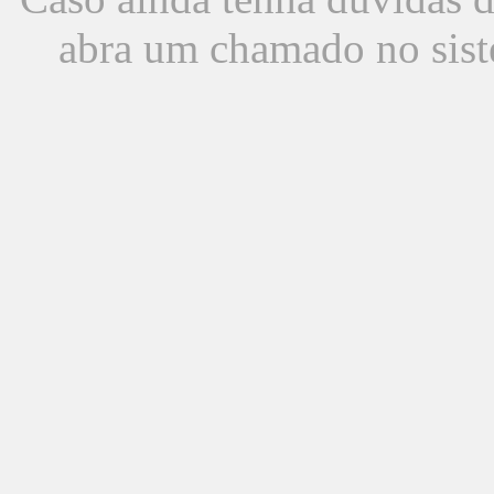
abra um chamado no sist