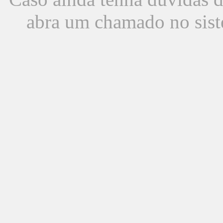
abra um chamado no sist