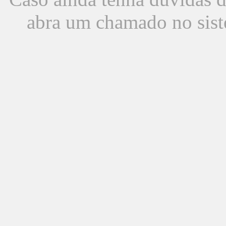
abra um chamado no sist