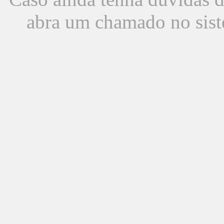
abra um chamado no sist