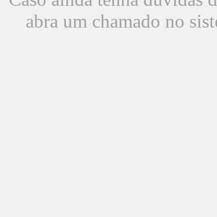
abra um chamado no sist