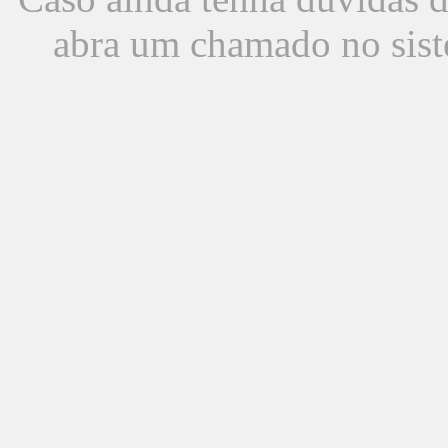
abra um chamado no sist