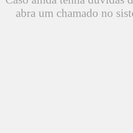
abra um chamado no sist