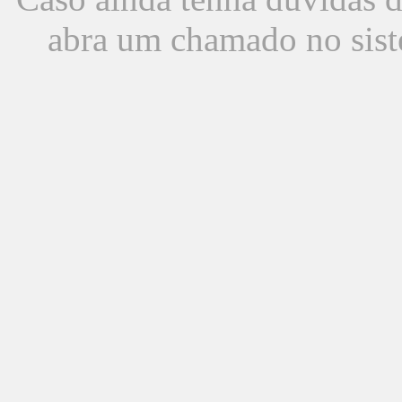
abra um chamado no sist