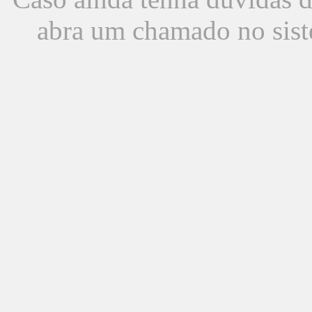
abra um chamado no sist