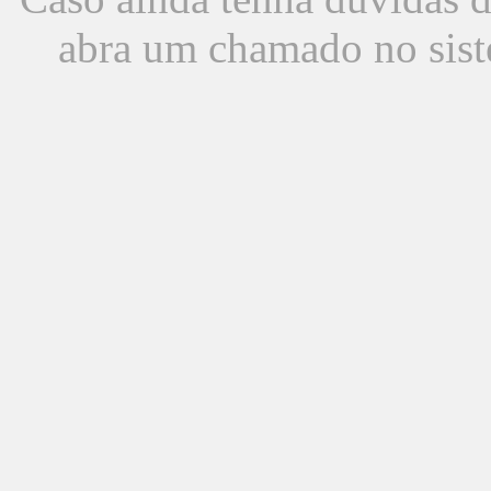
abra um chamado no sist