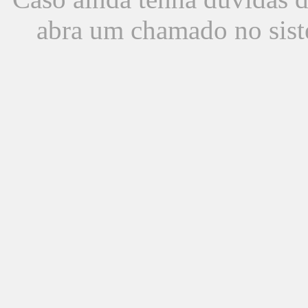
abra um chamado no sist