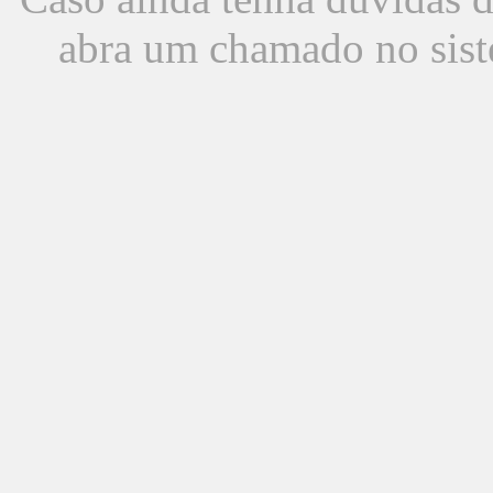
abra um chamado no sist