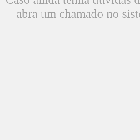
abra um chamado no sist