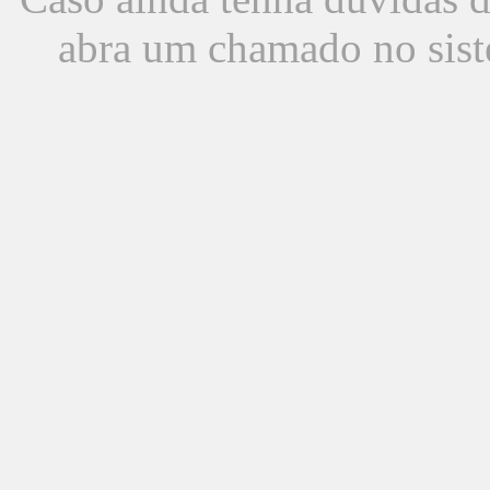
abra um chamado no sist