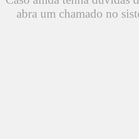
abra um chamado no sist