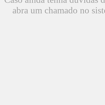
abra um chamado no sist