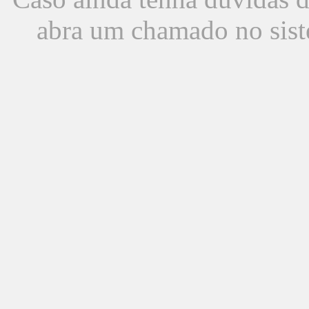
abra um chamado no sist