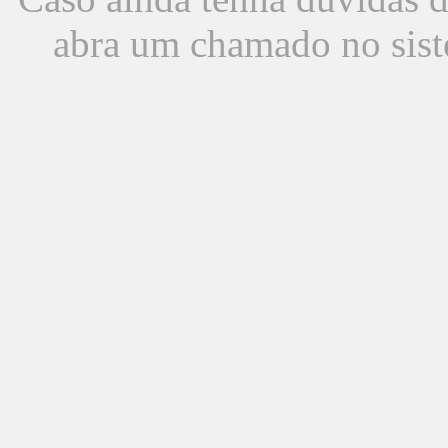
abra um chamado no sist