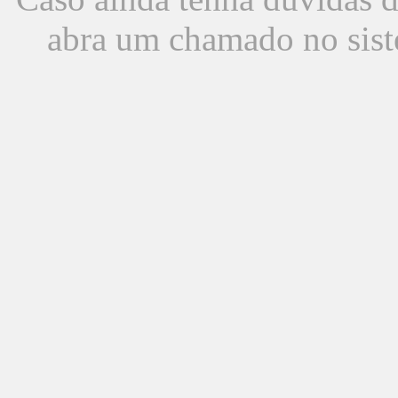
abra um chamado no sist