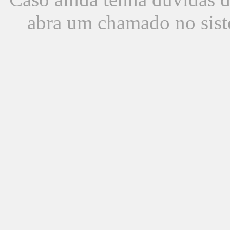
abra um chamado no sist