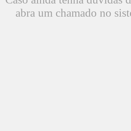
abra um chamado no sist