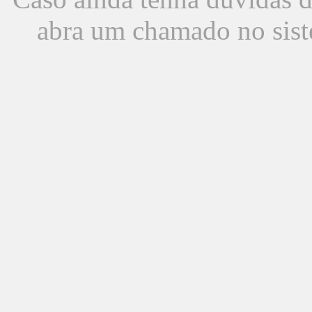
abra um chamado no sist