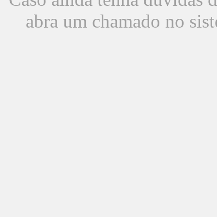
abra um chamado no sist