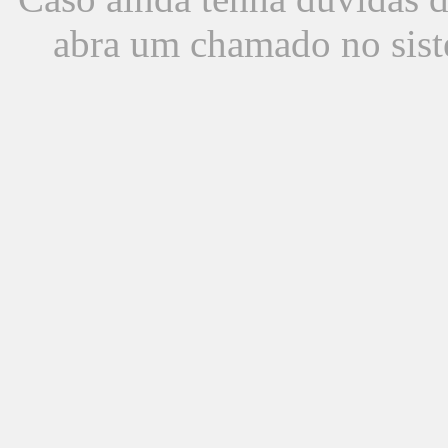
abra um chamado no sist