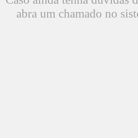
abra um chamado no sist