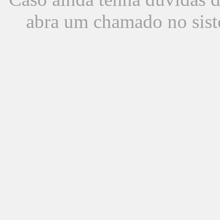
abra um chamado no sist