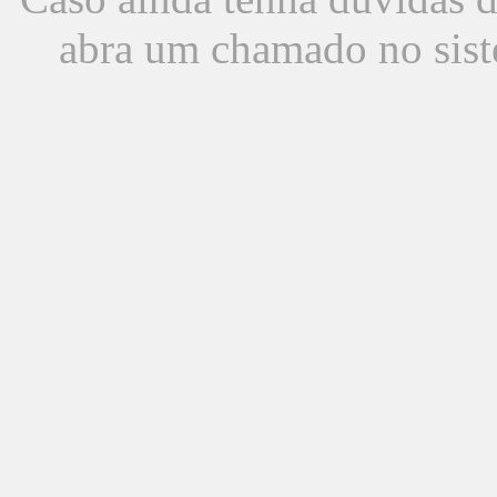
abra um chamado no sist