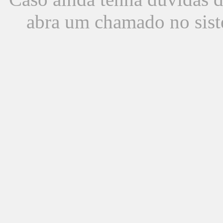
abra um chamado no sist