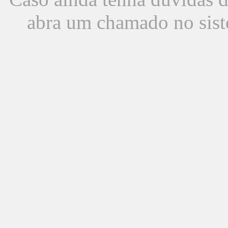
abra um chamado no sist