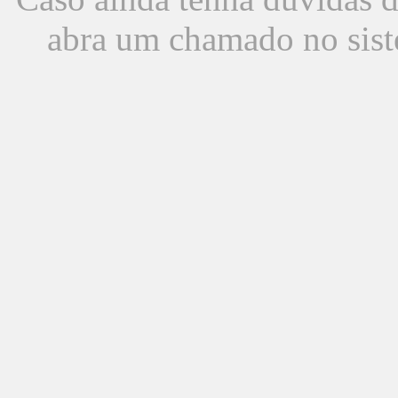
abra um chamado no sist