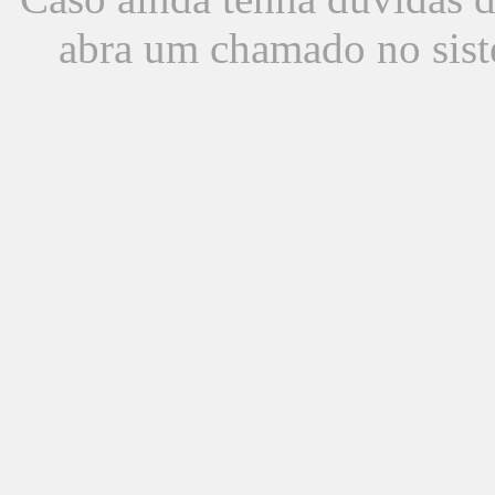
abra um chamado no sist