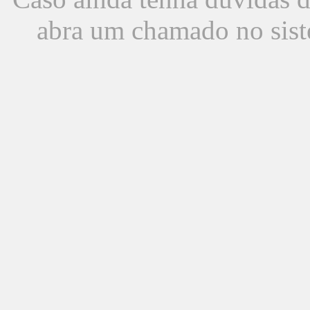
abra um chamado no sist