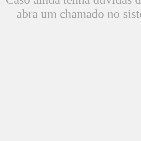
abra um chamado no sist