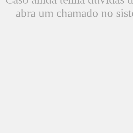
abra um chamado no sist