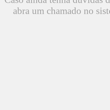
abra um chamado no sist