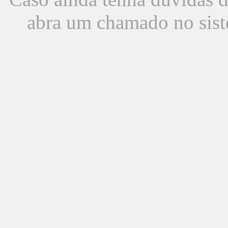
abra um chamado no sist