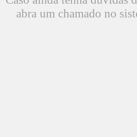
abra um chamado no sist