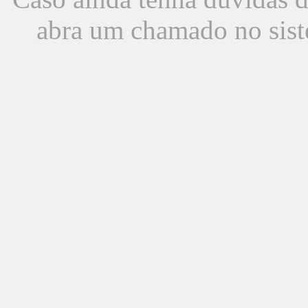
abra um chamado no sist