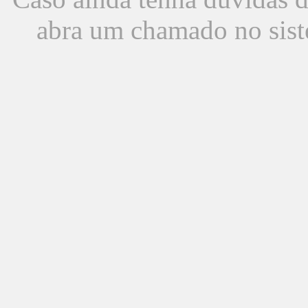
abra um chamado no sist