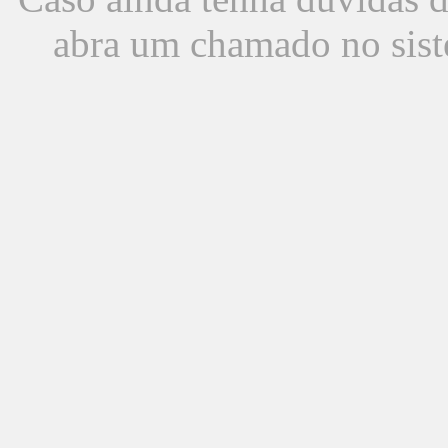
abra um chamado no sist