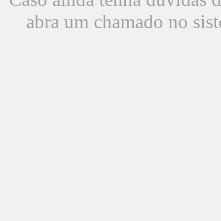
abra um chamado no sist