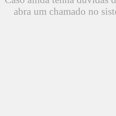
abra um chamado no sist