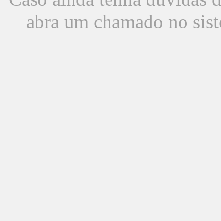
abra um chamado no sist