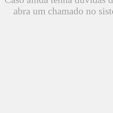
abra um chamado no sist