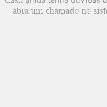
abra um chamado no sist