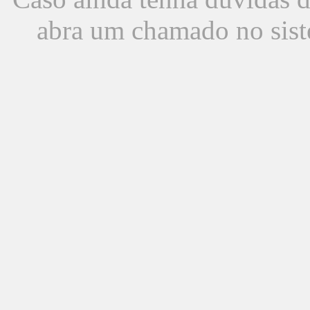
abra um chamado no sist