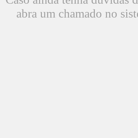
abra um chamado no sist